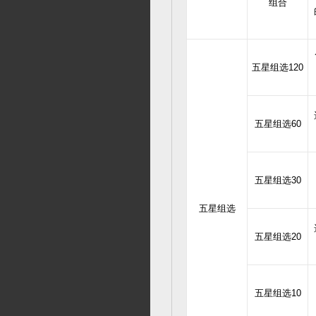
组合
五星组选120
五星组选60
五星组选30
五星组选
五星组选20
五星组选10