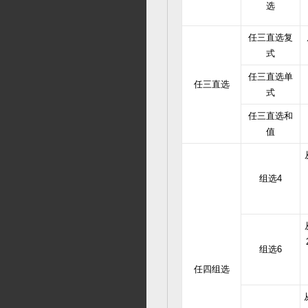
选
任三直选复
式
任三直选单
任三直选
式
任三直选和
值
组选4
组选6
任四组选