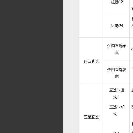
组选12
组选24
任四直选单
式
任四直选
任四直选复
式
直选（复
式）
直选（单
式）
五星直选