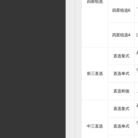
四星组选
四星组选6
四星组选4
直选复式
前三直选
直选单式
直选和值
直选复式
中三直选
直选单式