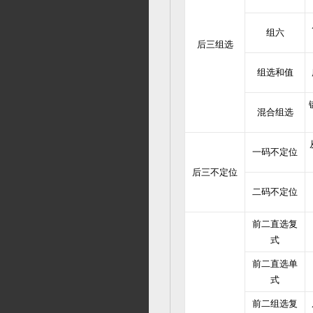
组六
后三组选
组选和值
混合组选
一码不定位
后三不定位
二码不定位
前二直选复
式
前二直选单
式
前二组选复