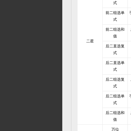
式
前二组选单
式
前二组选和
值
二星
后二直选复
式
后二直选单
式
后二组选复
式
后二组选单
式
后二组选和
值
万位