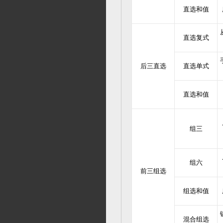
直选和值
直选复式
后三直选
直选单式
直选和值
组三
组六
前三组选
组选和值
混合组选