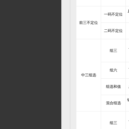
一码不定位
前三不定位
二码不定位
组三
组六
中三组选
组选和值
混合组选
组三