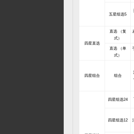
五星组选5
直选 （复
式）
四星直选
直选 （单
式）
四星组合
组合
四星组选24
四星组选12