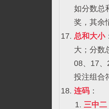
如分数总
奖，其余
总和大小
大；分数
08、17
投注组合
连码
：
三中二