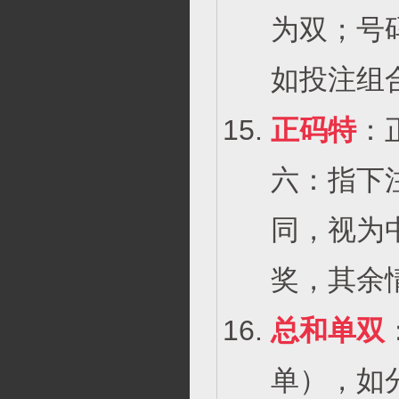
为双；号
如投注组
正码特
：
六：指下
同，视为
奖，其余
总和单双
单），如分