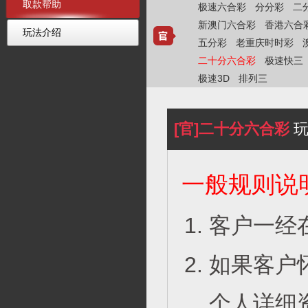
取款帮助
极速六合彩
分分彩
二
新澳门六合彩
香港六合
玩法介绍
五分彩
老重庆时时彩
二十分六合彩
极速快三
极速3D
排列三
[官]二十分六合彩
玩
一般规则说
客户一经
如果客户
个人详细