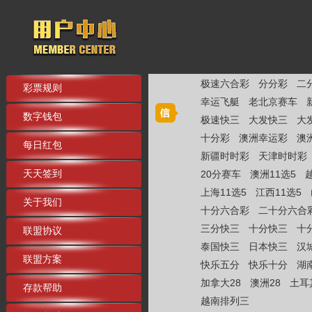
极速六合彩
分分彩
二
彩票规则
幸运飞艇
老北京赛车
数字钱包
极速快三
大发快三
大
十分彩
澳洲幸运彩
澳
每日红包
新疆时时彩
天津时时彩
天天签到
20分赛车
澳洲11选5
上海11选5
江西11选5
关于我们
十分六合彩
二十分六合
三分快三
十分快三
十
联盟协议
泰国快三
日本快三
汉
联盟方案
快乐五分
快乐十分
湖
加拿大28
澳洲28
土耳
存款帮助
越南排列三