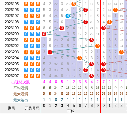
2026195
5
9
5
4
2
3
5
7
1
6
1
22
25
17
13
14
17
2026196
7
2
6
5
3
4
1
8
7
7
2
2
23
26
18
14
18
2026197
4
7
3
6
4
5
4
2
9
1
8
3
1
24
19
15
19
2026198
7
1
9
7
5
6
1
3
7
9
4
1
2
25
10
20
20
2026199
3
0
5
8
6
3
2
4
1
0
1
3
26
11
21
10
21
2026200
0
7
7
0
7
1
3
5
2
1
2
4
27
12
22
11
22
2026201
8
6
2
1
8
2
4
6
3
8
2
3
5
28
13
12
23
2026202
9
6
1
2
9
3
5
7
4
1
9
3
4
6
29
14
24
2026203
1
3
5
3
1
4
6
8
5
2
1
4
5
7
3
30
15
2026204
6
7
4
4
1
5
7
9
6
6
3
2
5
6
8
1
31
2026205
8
0
6
5
2
6
8
1
7
8
3
0
7
9
2
32
10
2026206
7
0
9
6
3
7
9
2
7
1
4
0
8
3
33
11
10
2026207
8
6
6
7
4
8
3
1
8
5
1
9
4
34
10
12
11
4
4
0
5
1
2
3
5
4
2
7
2
2
2
出现总次数
6
6
7
5
5
9
9
平均遗漏
34
18
10
12
16
12
12
8
9
8
最大遗漏
34
26
13
29
12
22
30
76
15
14
24
1
1
0
2
1
1
1
1
1
1
2
1
1
1
最大连出
0
1
2
3
4
5
6
7
8
9
0
1
2
3
期号
开奖号码
百位